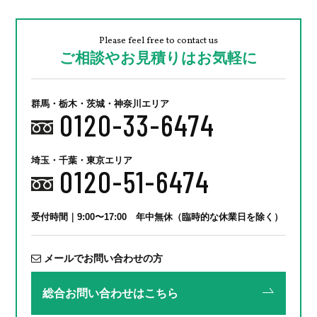
Please feel free to contact us
ご相談やお見積りはお気軽に
群馬・栃木・茨城・神奈川エリア
0120-33-6474
埼玉・千葉・東京エリア
0120-51-6474
受付時間｜9:00〜17:00 年中無休（臨時的な休業日を除く）
メールでお問い合わせの方
総合お問い合わせはこちら