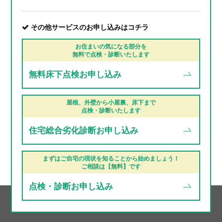
その他サービスのお申し込みはコチラ
お住まいの気になる部分を
無料で点検・診断いたします
無料床下点検
お申し込み
屋根、外壁から小屋裏、床下まで
点検・診断いたします
住宅総合劣化診断
お申し込み
まずはご自宅の現状を知ることから始めましょう！
ご相談は【無料】です
点検・診断
お申し込み