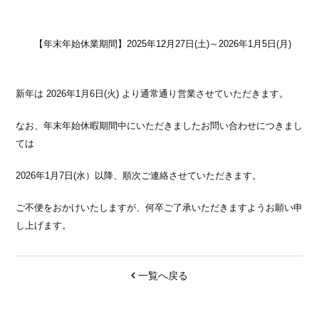
【年末年始休業期間】2025年12月27日(土)～2026年1月5日(月)
新年は 2026年1月6日(火) より通常通り営業させていただきます。
なお、年末年始休暇期間中にいただきましたお問い合わせにつきまし
ては
2026年1月7日(水）以降、順次ご連絡させていただきます。
ご不便をおかけいたしますが、何卒ご了承いただきますようお願い申
し上げます。
一覧へ戻る