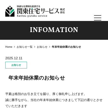
toggle
navigat
INFOMATION
Home
お知らせ一覧
お知らせ
年末年始休業のお知らせ
2025.12.11
お知らせ
年末年始休業のお知らせ
平素は格別のお引き立てを賜り、厚く御礼申し上げます。
誠に勝手ながら、当社の年末年始休業につきまして下記の通りとさせ
ていただきます